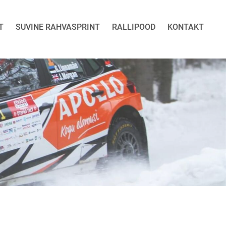
T
SUVINE RAHVASPRINT
RALLIPOOD
KONTAKT